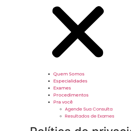
Quem Somos
Especialidades
Exames
Procedimentos
Pra você
Agende Sua Consulta
Resultados de Exames