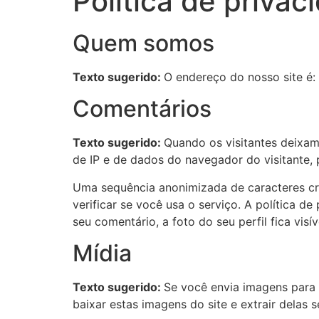
Política de privac
Quem somos
Texto sugerido:
O endereço do nosso site é:
Comentários
Texto sugerido:
Quando os visitantes deixam
de IP e de dados do navegador do visitante, 
Uma sequência anonimizada de caracteres cr
verificar se você usa o serviço. A política d
seu comentário, a foto do seu perfil fica vis
Mídia
Texto sugerido:
Se você envia imagens para 
baixar estas imagens do site e extrair delas 